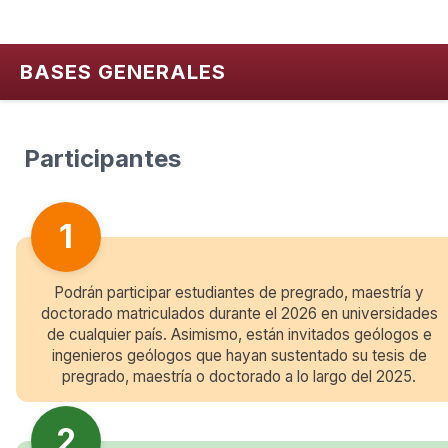
BASES GENERALES
Participantes
1
Podrán participar estudiantes de pregrado, maestría y
doctorado matriculados durante el 2026 en universidades
de cualquier país. Asimismo, están invitados geólogos e
ingenieros geólogos que hayan sustentado su tesis de
pregrado, maestría o doctorado a lo largo del 2025.
2