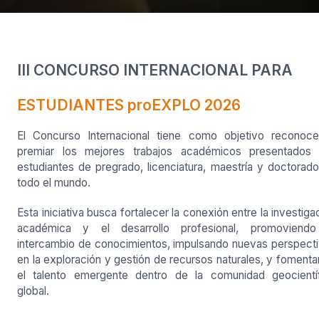
III CONCURSO INTERNACIONAL PARA
ESTUDIANTES proEXPLO 2026
El Concurso Internacional tiene como objetivo reconoc
premiar los mejores trabajos académicos presentados 
estudiantes de pregrado, licenciatura, maestría y doctorad
todo el mundo.
Esta iniciativa busca fortalecer la conexión entre la investiga
académica y el desarrollo profesional, promoviendo
intercambio de conocimientos, impulsando nuevas perspect
en la exploración y gestión de recursos naturales, y foment
el talento emergente dentro de la comunidad geocientí
global.