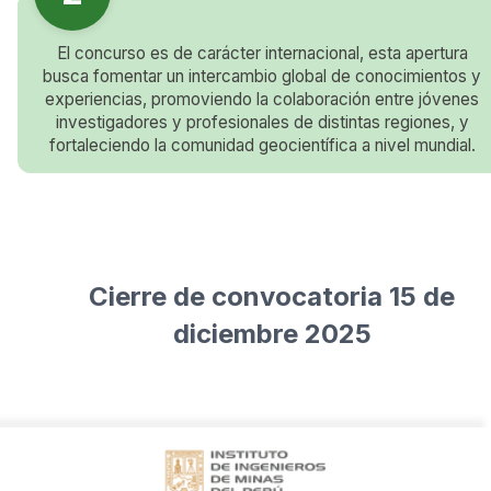
El concurso es de carácter internacional, esta apertura
busca fomentar un intercambio global de conocimientos y
experiencias, promoviendo la colaboración entre jóvenes
investigadores y profesionales de distintas regiones, y
fortaleciendo la comunidad geocientífica a nivel mundial.
Cierre de convocatoria 15 de
diciembre 2025