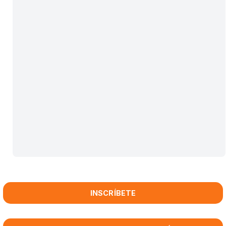
INSCRÍBETE