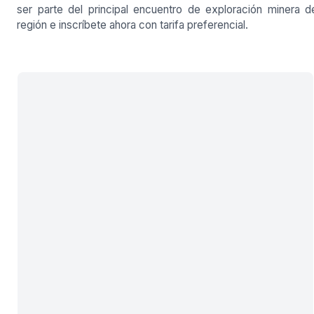
ser parte del principal encuentro de exploración minera d
región e inscríbete ahora con tarifa preferencial.