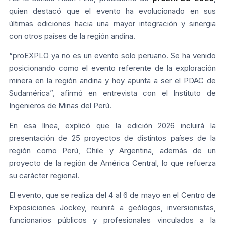
quien destacó que el evento ha evolucionado en sus
últimas ediciones hacia una mayor integración y sinergia
con otros países de la región andina.
“proEXPLO ya no es un evento solo peruano. Se ha venido
posicionando como el evento referente de la exploración
minera en la región andina y hoy apunta a ser el PDAC de
Sudamérica”, afirmó en entrevista con el Instituto de
Ingenieros de Minas del Perú.
En esa línea, explicó que la edición 2026 incluirá la
presentación de 25 proyectos de distintos países de la
región como Perú, Chile y Argentina, además de un
proyecto de la región de América Central, lo que refuerza
su carácter regional.
El evento, que se realiza del 4 al 6 de mayo en el Centro de
Exposiciones Jockey, reunirá a geólogos, inversionistas,
funcionarios públicos y profesionales vinculados a la