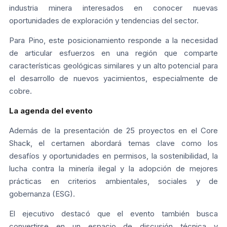
industria minera interesados en conocer nuevas
oportunidades de exploración y tendencias del sector.
Para Pino, este posicionamiento responde a la necesidad
de articular esfuerzos en una región que comparte
características geológicas similares y un alto potencial para
el desarrollo de nuevos yacimientos, especialmente de
cobre.
La agenda del evento
Además de la presentación de 25 proyectos en el Core
Shack, el certamen abordará temas clave como los
desafíos y oportunidades en permisos, la sostenibilidad, la
lucha contra la minería ilegal y la adopción de mejores
prácticas en criterios ambientales, sociales y de
gobernanza (ESG).
El ejecutivo destacó que el evento también busca
convertirse en un espacio de discusión técnica y