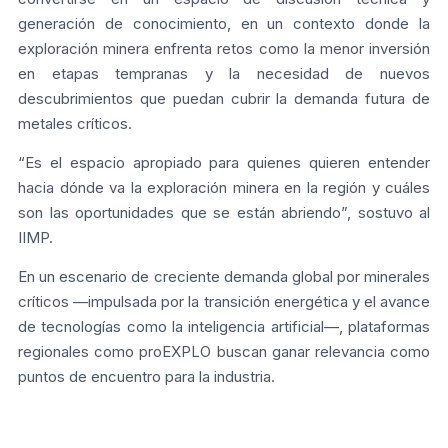
generación de conocimiento, en un contexto donde la
exploración minera enfrenta retos como la menor inversión
en etapas tempranas y la necesidad de nuevos
descubrimientos que puedan cubrir la demanda futura de
metales críticos.
“Es el espacio apropiado para quienes quieren entender
hacia dónde va la exploración minera en la región y cuáles
son las oportunidades que se están abriendo”, sostuvo al
IIMP.
En un escenario de creciente demanda global por minerales
críticos —impulsada por la transición energética y el avance
de tecnologías como la inteligencia artificial—, plataformas
regionales como proEXPLO buscan ganar relevancia como
puntos de encuentro para la industria.