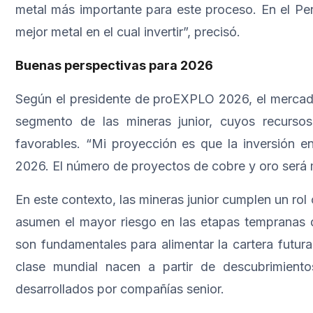
metal más importante para este proceso. En el Per
mejor metal en el cual invertir”, precisó.
Buenas perspectivas para 2026
Según el presidente de proEXPLO 2026, el mercad
segmento de las mineras junior, cuyos recursos
favorables. “Mi proyección es que la inversión e
2026. El número de proyectos de cobre y oro será m
En este contexto, las mineras junior cumplen un ro
asumen el mayor riesgo en las etapas tempranas 
son fundamentales para alimentar la cartera futur
clase mundial nacen a partir de descubrimient
desarrollados por compañías senior.