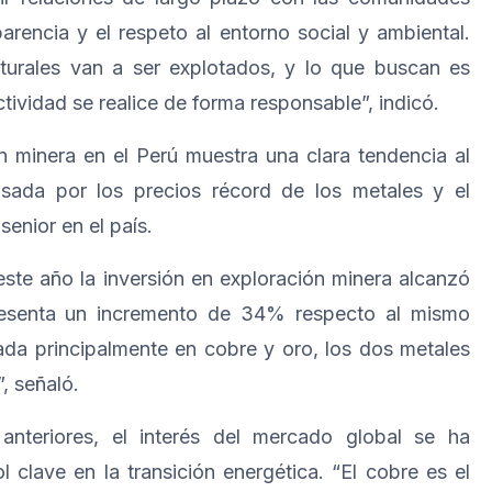
arencia y el respeto al entorno social y ambiental.
turales van a ser explotados, y lo que buscan es
tividad se realice de forma responsable”, indicó.
ón minera en el Perú muestra una clara tendencia al
sada por los precios récord de los metales y el
senior en el país.
ste año la inversión en exploración minera alcanzó
resenta un incremento de 34% respecto al mismo
ada principalmente en cobre y oro, los dos metales
, señaló.
 anteriores, el interés del mercado global se ha
l clave en la transición energética. “El cobre es el