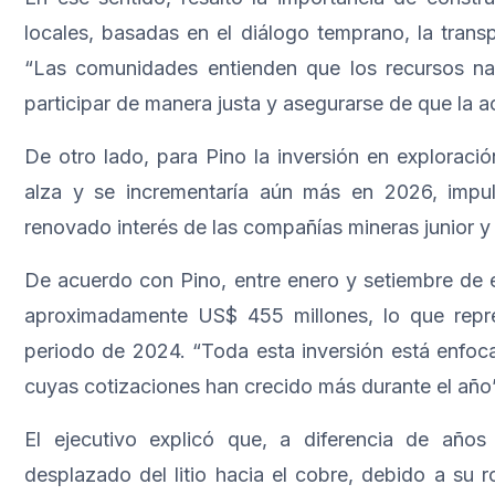
locales, basadas en el diálogo temprano, la transp
“Las comunidades entienden que los recursos na
participar de manera justa y asegurarse de que la ac
De otro lado, para Pino la inversión en exploraci
alza y se incrementaría aún más en 2026, impul
renovado interés de las compañías mineras junior y 
De acuerdo con Pino, entre enero y setiembre de e
aproximadamente US$ 455 millones, lo que rep
periodo de 2024. “Toda esta inversión está enfoc
cuyas cotizaciones han crecido más durante el año”
El ejecutivo explicó que, a diferencia de años
desplazado del litio hacia el cobre, debido a su ro