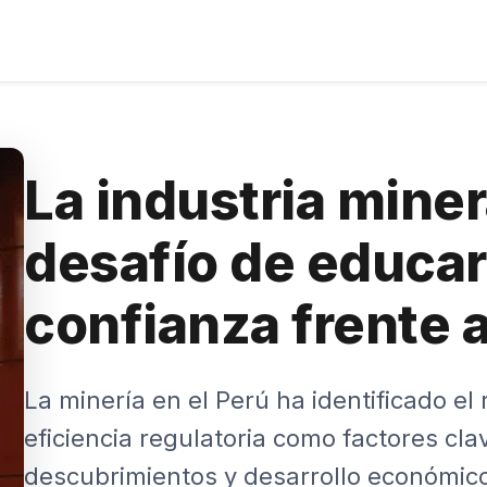
La industria miner
desafío de educar
confianza frente a
La minería en el Perú ha identificado el
eficiencia regulatoria como factores cl
descubrimientos y desarrollo económic