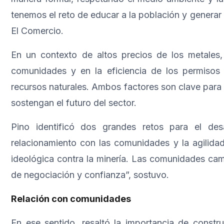
tenemos el reto de educar a la población y generar
El Comercio.
En un contexto de altos precios de los metales, 
comunidades y en la eficiencia de los permisos 
recursos naturales. Ambos factores son clave para
sostengan el futuro del sector.
Pino identificó dos grandes retos para el des
relacionamiento con las comunidades y la agilida
ideológica contra la minería. Las comunidades cam
de negociación y confianza”, sostuvo.
Relación con comunidades
En ese sentido, resaltó la importancia de constr