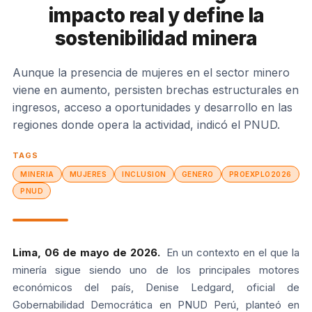
impacto real y define la
sostenibilidad minera
Aunque la presencia de mujeres en el sector minero
viene en aumento, persisten brechas estructurales en
ingresos, acceso a oportunidades y desarrollo en las
regiones donde opera la actividad, indicó el PNUD.
TAGS
MINERIA
MUJERES
INCLUSION
GENERO
PROEXPLO2026
PNUD
Lima, 06 de mayo de 2026.
En un contexto en el que la
minería sigue siendo uno de los principales motores
económicos del país, Denise Ledgard, oficial de
Gobernabilidad Democrática en PNUD Perú, planteó en