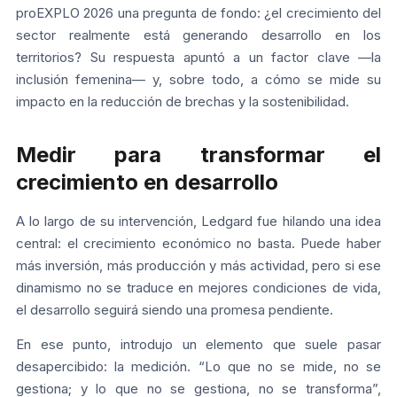
proEXPLO 2026 una pregunta de fondo: ¿el crecimiento del
sector realmente está generando desarrollo en los
territorios? Su respuesta apuntó a un factor clave —la
inclusión femenina— y, sobre todo, a cómo se mide su
impacto en la reducción de brechas y la sostenibilidad.
Medir para transformar el
crecimiento en desarrollo
A lo largo de su intervención, Ledgard fue hilando una idea
central: el crecimiento económico no basta. Puede haber
más inversión, más producción y más actividad, pero si ese
dinamismo no se traduce en mejores condiciones de vida,
el desarrollo seguirá siendo una promesa pendiente.
En ese punto, introdujo un elemento que suele pasar
desapercibido: la medición. “Lo que no se mide, no se
gestiona; y lo que no se gestiona, no se transforma”,