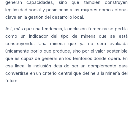
generan capacidades, sino que también construyen
legitimidad social y posicionan a las mujeres como actoras
clave en la gestión del desarrollo local.
Así, más que una tendencia, la inclusión femenina se perfila
como un indicador del tipo de minería que se está
construyendo. Una minería que ya no será evaluada
únicamente por lo que produce, sino por el valor sostenible
que es capaz de generar en los territorios donde opera. En
esa línea, la inclusión deja de ser un complemento para
convertirse en un criterio central que define a la minería del
futuro.