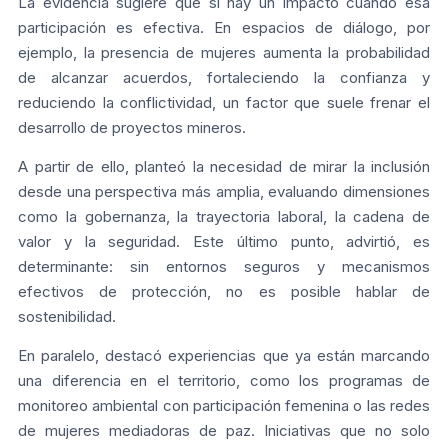
La evidencia sugiere que sí hay un impacto cuando esa
participación es efectiva. En espacios de diálogo, por
ejemplo, la presencia de mujeres aumenta la probabilidad
de alcanzar acuerdos, fortaleciendo la confianza y
reduciendo la conflictividad, un factor que suele frenar el
desarrollo de proyectos mineros.
A partir de ello, planteó la necesidad de mirar la inclusión
desde una perspectiva más amplia, evaluando dimensiones
como la gobernanza, la trayectoria laboral, la cadena de
valor y la seguridad. Este último punto, advirtió, es
determinante: sin entornos seguros y mecanismos
efectivos de protección, no es posible hablar de
sostenibilidad.
En paralelo, destacó experiencias que ya están marcando
una diferencia en el territorio, como los programas de
monitoreo ambiental con participación femenina o las redes
de mujeres mediadoras de paz. Iniciativas que no solo