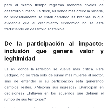
pero al mismo tiempo registran menores niveles de
desarrollo humano. Es decir, allí donde más crece la minería,
no necesariamente se están cerrando las brechas, lo que
evidencia que el crecimiento económico no se está
traduciendo en desarrollo sostenible.
De la participación al impacto:
inclusión que genera valor y
legitimidad
Es ahí donde la reflexión se vuelve más crítica. Para
Ledgard, no se trata solo de sumar más mujeres al sector,
sino de entender si su participación está generando
cambios reales. ¿Mejoran sus ingresos? ¿Participan en
decisiones? ¿Influyen en los acuerdos que definen el
rumbo de sus territorios?