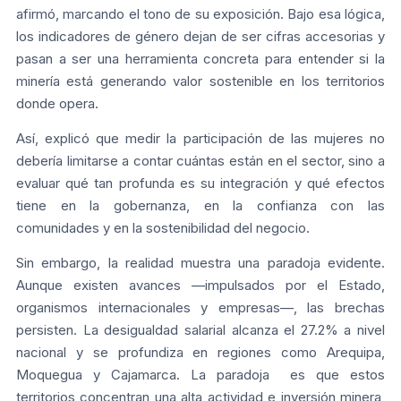
afirmó, marcando el tono de su exposición. Bajo esa lógica,
los indicadores de género dejan de ser cifras accesorias y
pasan a ser una herramienta concreta para entender si la
minería está generando valor sostenible en los territorios
donde opera.
Así, explicó que medir la participación de las mujeres no
debería limitarse a contar cuántas están en el sector, sino a
evaluar qué tan profunda es su integración y qué efectos
tiene en la gobernanza, en la confianza con las
comunidades y en la sostenibilidad del negocio.
Sin embargo, la realidad muestra una paradoja evidente.
Aunque existen avances —impulsados por el Estado,
organismos internacionales y empresas—, las brechas
persisten. La desigualdad salarial alcanza el 27.2% a nivel
nacional y se profundiza en regiones como Arequipa,
Moquegua y Cajamarca. La paradoja es que estos
territorios concentran una alta actividad e inversión minera,