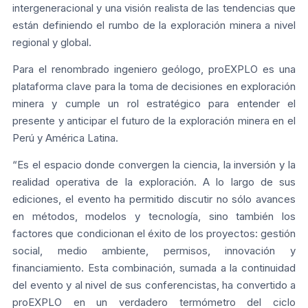
intergeneracional y una visión realista de las tendencias que
están definiendo el rumbo de la exploración minera a nivel
regional y global.
Para el renombrado ingeniero geólogo, proEXPLO es una
plataforma clave para la toma de decisiones en exploración
minera y cumple un rol estratégico para entender el
presente y anticipar el futuro de la exploración minera en el
Perú y América Latina.
“Es el espacio donde convergen la ciencia, la inversión y la
realidad operativa de la exploración. A lo largo de sus
ediciones, el evento ha permitido discutir no sólo avances
en métodos, modelos y tecnología, sino también los
factores que condicionan el éxito de los proyectos: gestión
social, medio ambiente, permisos, innovación y
financiamiento. Esta combinación, sumada a la continuidad
del evento y al nivel de sus conferencistas, ha convertido a
proEXPLO en un verdadero termómetro del ciclo