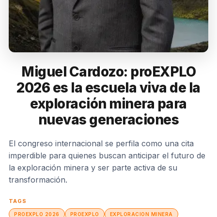
Miguel Cardozo: proEXPLO
2026 es la escuela viva de la
exploración minera para
nuevas generaciones
El congreso internacional se perfila como una cita
imperdible para quienes buscan anticipar el futuro de
la exploración minera y ser parte activa de su
transformación.
TAGS
PROEXPLO 2026
PROEXPLO
EXPLORACION MINERA