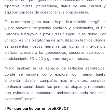
hipótesis claras, persistencia, datos de alta calidad y
equipos capaces de cuestionar sus propias ideas.
En un contexto global marcado por la transición energética
y por mayores exigencias sociales y ambientales, el Dr.
Cardozo subrayó que proEXPLO cumple un rol doble. Por
un lado, es una plataforma de actualización técnica, donde
se presentan nuevas herramientas como la inteligencia
artificial aplicada a las geociencias, sensores avanzados,
modelamiento 3D y 4D y geometalurgia temprana.
“Pero también es un espacio de reflexión estratégica,
donde se discute cómo explorar con menor huella
ambiental, diseñar campañas más eficientes, construir
confianza social desde las primeras etapas y responder
con evidencia a estándares ambientales cada vez más
exigentes”, indicó.
¿Por qué participar en proEXPLO?