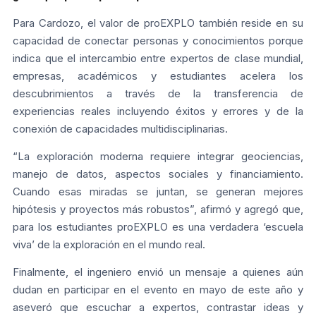
Para Cardozo, el valor de proEXPLO también reside en su
capacidad de conectar personas y conocimientos porque
indica que el intercambio entre expertos de clase mundial,
empresas, académicos y estudiantes acelera los
descubrimientos a través de la transferencia de
experiencias reales incluyendo éxitos y errores y de la
conexión de capacidades multidisciplinarias.
“La exploración moderna requiere integrar geociencias,
manejo de datos, aspectos sociales y financiamiento.
Cuando esas miradas se juntan, se generan mejores
hipótesis y proyectos más robustos”, afirmó y agregó que,
para los estudiantes proEXPLO es una verdadera ‘escuela
viva’ de la exploración en el mundo real.
Finalmente, el ingeniero envió un mensaje a quienes aún
dudan en participar en el evento en mayo de este año y
aseveró que escuchar a expertos, contrastar ideas y