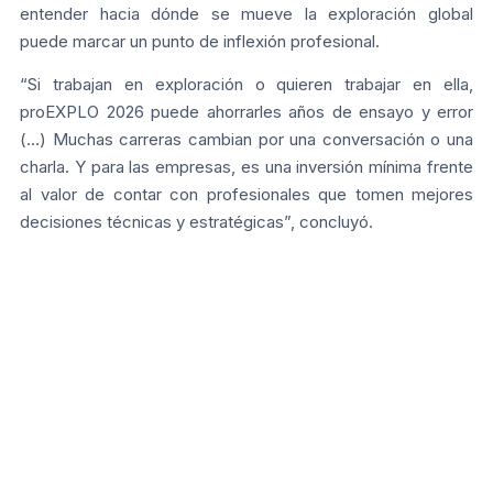
entender hacia dónde se mueve la exploración global
puede marcar un punto de inflexión profesional.
“Si trabajan en exploración o quieren trabajar en ella,
proEXPLO 2026 puede ahorrarles años de ensayo y error
(…) Muchas carreras cambian por una conversación o una
charla. Y para las empresas, es una inversión mínima frente
al valor de contar con profesionales que tomen mejores
decisiones técnicas y estratégicas”, concluyó.