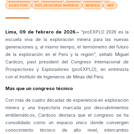
ADAN PINO
EXPLORADORES MINEROS
MINERIA
IIMP
Lima, 09 de febrero de 2026.–
“proEXPLO 2026 es la
escuela viva de la exploración minera para las nuevas
generaciones y, al mismo tiempo, el termómetro del futuro
de la exploración en el Perú y la región”, señaló Miguel
Cardozo, past president del Congreso Internacional de
Prospectores y Exploradores (proEXPLO), en entrevista
con el Instituto de Ingenieros de Minas del Perú.
Más que un congreso técnico
Con más de cuatro décadas de experiencia en exploración
minera y una trayectoria marcada por descubrimientos
emblemáticos, Cardozo destaca que el congreso se ha
consolidado como un espacio único donde convergen
conocimiento técnico de alto nivel, intercambio