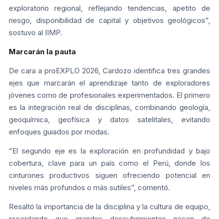
exploratorio regional, reflejando tendencias, apetito de
riesgo, disponibilidad de capital y objetivos geológicos”,
sostuvo al IIMP.
Marcarán la pauta
De cara a proEXPLO 2026, Cardozo identifica tres grandes
ejes que marcarán el aprendizaje tanto de exploradores
jóvenes como de profesionales experimentados. El primero
es la integración real de disciplinas, combinando geología,
geoquímica, geofísica y datos satelitales, evitando
enfoques guiados por modas.
“El segundo eje es la exploración en profundidad y bajo
cobertura, clave para un país como el Perú, donde los
cinturones productivos siguen ofreciendo potencial en
niveles más profundos o más sutiles”, comentó.
Resaltó la importancia de la disciplina y la cultura de equipo,
recordando que grandes descubrimientos nacen de