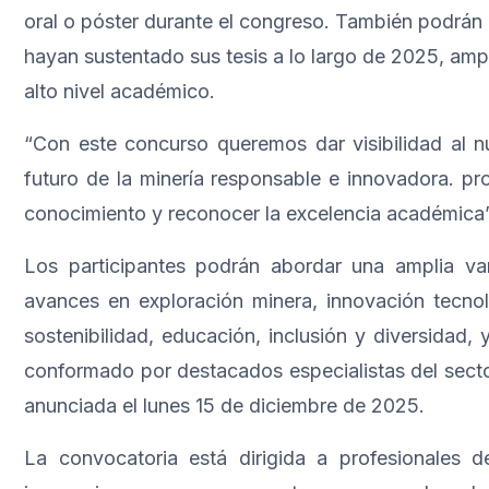
oral o póster durante el congreso. También podrán
hayan sustentado sus tesis a lo largo de 2025, ampli
alto nivel académico.
“Con este concurso queremos dar visibilidad al nu
futuro de la minería responsable e innovadora. p
conocimiento y reconocer la excelencia académica”
Los participantes podrán abordar una amplia va
avances en exploración minera, innovación tecno
sostenibilidad, educación, inclusión y diversidad, 
conformado por destacados especialistas del sector
anunciada el lunes 15 de diciembre de 2025.
La convocatoria está dirigida a profesionales d