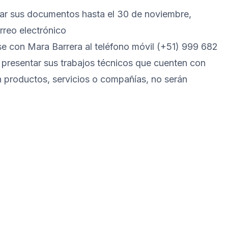
iar sus documentos hasta el 30 de noviembre,
rreo electrónico
e con Mara Barrera al teléfono móvil (+51) 999 682
 presentar sus trabajos técnicos que cuenten con
n productos, servicios o compañías, no serán