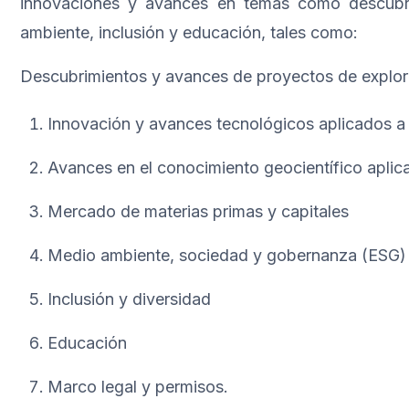
innovaciones y avances en temas como descubri
ambiente, inclusión y educación, tales como:
Descubrimientos y avances de proyectos de explora
Innovación y avances tecnológicos aplicados a 
Avances en el conocimiento geocientífico aplic
Mercado de materias primas y capitales
Medio ambiente, sociedad y gobernanza (ESG)
Inclusión y diversidad
Educación
Marco legal y permisos.