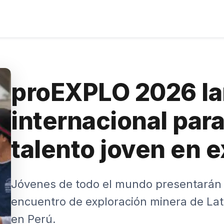
proEXPLO 2026 la
internacional para
talento joven en 
Jóvenes de todo el mundo presentarán s
encuentro de exploración minera de Lat
en Perú.