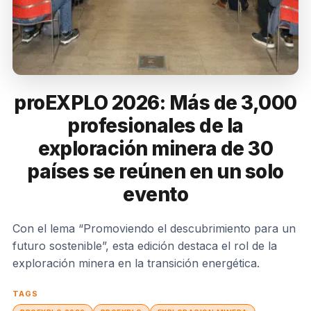
proEXPLO 2026: Más de 3,000
profesionales de la
exploración minera de 30
países se reúnen en un solo
evento
Con el lema “Promoviendo el descubrimiento para un
futuro sostenible”, esta edición destaca el rol de la
exploración minera en la transición energética.
TAGS