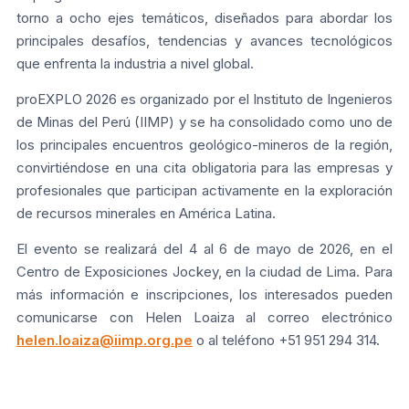
torno a ocho ejes temáticos, diseñados para abordar los
principales desafíos, tendencias y avances tecnológicos
que enfrenta la industria a nivel global.
proEXPLO 2026 es organizado por el Instituto de Ingenieros
de Minas del Perú (IIMP) y se ha consolidado como uno de
los principales encuentros geológico-mineros de la región,
convirtiéndose en una cita obligatoria para las empresas y
profesionales que participan activamente en la exploración
de recursos minerales en América Latina.
El evento se realizará del 4 al 6 de mayo de 2026, en el
Centro de Exposiciones Jockey, en la ciudad de Lima. Para
más información e inscripciones, los interesados pueden
comunicarse con Helen Loaiza al correo electrónico
helen.loaiza@iimp.org.pe
o al teléfono +51 951 294 314.