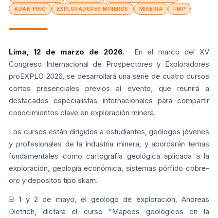
ADAN PINO
EXPLORADORES MINEROS
MINERIA
IIMP
Lima, 12 de marzo de 2026.
En el marco del XV
Congreso Internacional de Prospectores y Exploradores
proEXPLO 2026, se desarrollará una serie de cuatro cursos
cortos presenciales previos al evento, que reunirá a
destacados especialistas internacionales para compartir
conocimientos clave en exploración minera.
Los cursos están dirigidos a estudiantes, geólogos jóvenes
y profesionales de la industria minera, y abordarán temas
fundamentales como cartografía geológica aplicada a la
exploración, geología económica, sistemas pórfido cobre-
oro y depósitos tipo skarn.
El 1 y 2 de mayo, el geólogo de exploración, Andreas
Dietrich, dictará el curso “Mapeos geológicos en la