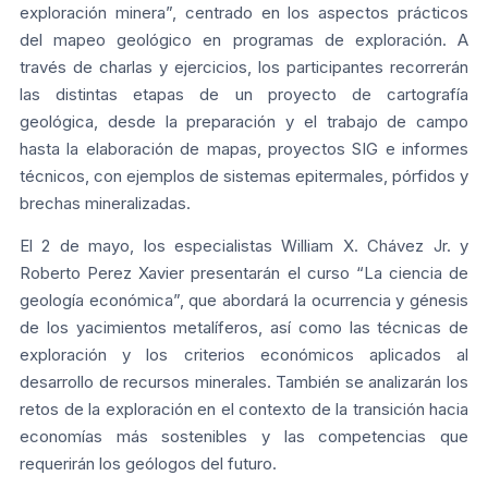
exploración minera”, centrado en los aspectos prácticos
del mapeo geológico en programas de exploración. A
través de charlas y ejercicios, los participantes recorrerán
las distintas etapas de un proyecto de cartografía
geológica, desde la preparación y el trabajo de campo
hasta la elaboración de mapas, proyectos SIG e informes
técnicos, con ejemplos de sistemas epitermales, pórfidos y
brechas mineralizadas.
El 2 de mayo, los especialistas William X. Chávez Jr. y
Roberto Perez Xavier presentarán el curso “La ciencia de
geología económica”, que abordará la ocurrencia y génesis
de los yacimientos metalíferos, así como las técnicas de
exploración y los criterios económicos aplicados al
desarrollo de recursos minerales. También se analizarán los
retos de la exploración en el contexto de la transición hacia
economías más sostenibles y las competencias que
requerirán los geólogos del futuro.