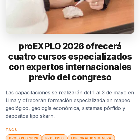
proEXPLO 2026 ofrecerá
cuatro cursos especializados
con expertos internacionales
previo del congreso
Las capacitaciones se realizarán del 1 al 3 de mayo en
Lima y ofrecerán formación especializada en mapeo
geológico, geología económica, sistemas pórfido y
depósitos tipo skarn.
TAGS
PROEXPLO 2026
PROEXPLO
EXPLORACION MINERA