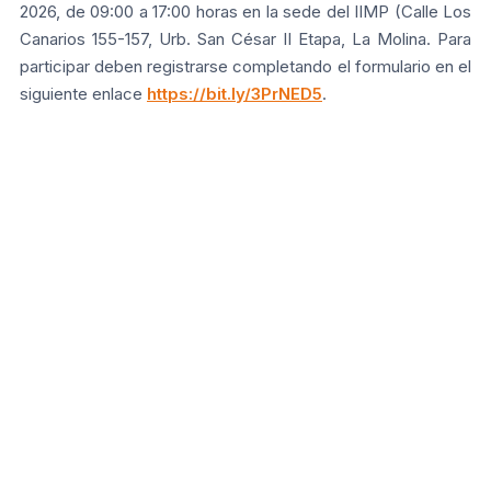
2026, de 09:00 a 17:00 horas en la sede del IIMP (Calle Los
Canarios 155-157, Urb. San César II Etapa, La Molina. Para
participar deben registrarse completando el formulario en el
siguiente enlace
https://bit.ly/3PrNED5
.