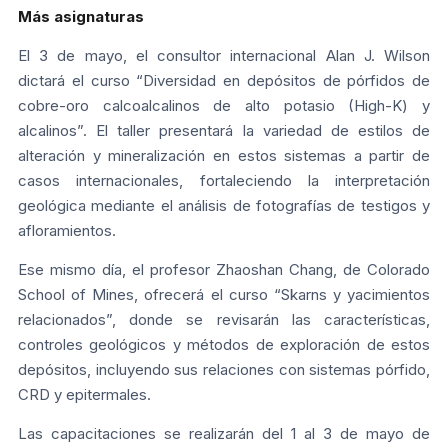
Más asignaturas
El 3 de mayo, el consultor internacional Alan J. Wilson
dictará el curso “Diversidad en depósitos de pórfidos de
cobre-oro calcoalcalinos de alto potasio (High-K) y
alcalinos”. El taller presentará la variedad de estilos de
alteración y mineralización en estos sistemas a partir de
casos internacionales, fortaleciendo la interpretación
geológica mediante el análisis de fotografías de testigos y
afloramientos.
Ese mismo día, el profesor Zhaoshan Chang, de Colorado
School of Mines, ofrecerá el curso “Skarns y yacimientos
relacionados”, donde se revisarán las características,
controles geológicos y métodos de exploración de estos
depósitos, incluyendo sus relaciones con sistemas pórfido,
CRD y epitermales.
Las capacitaciones se realizarán del 1 al 3 de mayo de