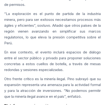
de permisos.
“La exploración es el punto de partida de la industria
minera, pero para ser exitosos necesitamos procesos más
ágiles y eficientes”, sostuvo. Añadió que otros países de la
región vienen avanzando en simplificar sus marcos
regulatorios, lo que eleva la presión competitiva sobre el
Perú.
En ese contexto, el evento incluirá espacios de diálogo
entre el sector público y privado para proponer soluciones
concretas a estos cuellos de botella, a través de mesas
redondas y sesiones especializadas.
Otro frente crítico es la minería ilegal. Pino subrayó que su
expansión representa una amenaza para la actividad formal
y para la atracción de inversiones. “No podemos permitir
que la minería ilegal avance en el país”, enfatizó.