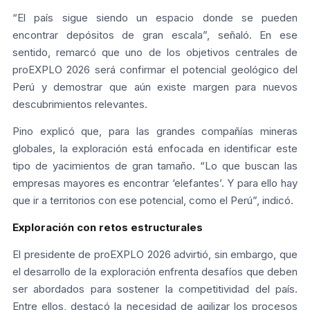
“El país sigue siendo un espacio donde se pueden
encontrar depósitos de gran escala”, señaló. En ese
sentido, remarcó que uno de los objetivos centrales de
proEXPLO 2026 será confirmar el potencial geológico del
Perú y demostrar que aún existe margen para nuevos
descubrimientos relevantes.
Pino explicó que, para las grandes compañías mineras
globales, la exploración está enfocada en identificar este
tipo de yacimientos de gran tamaño. “Lo que buscan las
empresas mayores es encontrar ‘elefantes’. Y para ello hay
que ir a territorios con ese potencial, como el Perú”, indicó.
Exploración con retos estructurales
El presidente de proEXPLO 2026 advirtió, sin embargo, que
el desarrollo de la exploración enfrenta desafíos que deben
ser abordados para sostener la competitividad del país.
Entre ellos, destacó la necesidad de agilizar los procesos