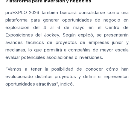
Plataforma para inversión y negocios
proEXPLO 2026 también buscará consolidarse como una
plataforma para generar oportunidades de negocio en
exploración del 4 al 6 de mayo en el Centro de
Exposiciones del Jockey. Según explicó, se presentarán
avances técnicos de proyectos de empresas junior y
medianas, lo que permitirá a compañías de mayor escala
evaluar potenciales asociaciones o inversiones.
“Vamos a tener la posibilidad de conocer cómo han
evolucionado distintos proyectos y definir si representan
oportunidades atractivas”, indicó.