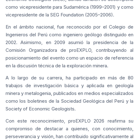
como vicepresidente para Sudamérica (1999–2001) y como
vicepresidente de la SEG Foundation (2005–2006).
En el ámbito nacional, fue reconocido por el Colegio de
Ingenieros del Perú como ingeniero geólogo distinguido en
2002. Asimismo, en 2009 asumió la presidencia de la
Comisión Organizadora de proEXPLO, contribuyendo al
posicionamiento del evento como un espacio de referencia
en la discusión técnica de la exploración minera.
A lo largo de su carrera, ha participado en más de 80
trabajos de investigación básica y aplicada en geología
minera y metalogenia, publicados en medios especializados
como los boletines de la Sociedad Geológica del Perú y la
Society of Economic Geologists.
Con este reconocimiento, proEXPLO 2026 reafirma su
compromiso de destacar a quienes, con conocimiento,
perseverancia y visión, han contribuido significativamente al