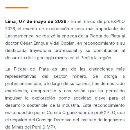
Lima, 07 de mayo de 2026.-
En el marco de proEXPLO
2026, el evento de exploración minera más importante de
Latinoamérica, se realizó la entrega de la Picota de Plata al
doctor César Enrique Vidal Cobian, en reconocimiento a su
destacada trayectoria profesional y su contribución al
desarrollo de la geología minera en el Perú y la región.
La Picota de Plata es una de las distinciones más
representativas del sector minero. Se otorga a
profesionales que, a lo largo de su carrera, han demostrado
excelencia, compromiso y una visión que ha permitido
impulsar la exploración como actividad clave para el
desarrollo sostenible de la industria. Este reconocimiento
es concedido por el Comité Organizador de proEXPLO, con
el respaldo del Consejo Directivo del Instituto de Ingenieros
de Minas del Perú (IIMP).