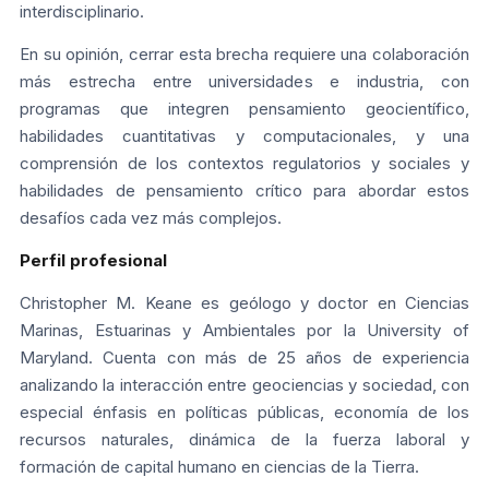
interdisciplinario.
En su opinión, cerrar esta brecha requiere una colaboración
más estrecha entre universidades e industria, con
programas que integren pensamiento geocientífico,
habilidades cuantitativas y computacionales, y una
comprensión de los contextos regulatorios y sociales y
habilidades de pensamiento crítico para abordar estos
desafíos cada vez más complejos.
Perfil profesional
Christopher M. Keane es geólogo y doctor en Ciencias
Marinas, Estuarinas y Ambientales por la University of
Maryland. Cuenta con más de 25 años de experiencia
analizando la interacción entre geociencias y sociedad, con
especial énfasis en políticas públicas, economía de los
recursos naturales, dinámica de la fuerza laboral y
formación de capital humano en ciencias de la Tierra.