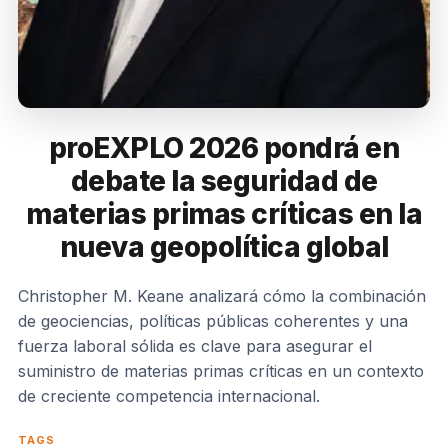
proEXPLO 2026 pondrá en
debate la seguridad de
materias primas críticas en la
nueva geopolítica global
Christopher M. Keane analizará cómo la combinación
de geociencias, políticas públicas coherentes y una
fuerza laboral sólida es clave para asegurar el
suministro de materias primas críticas en un contexto
de creciente competencia internacional.
TAGS