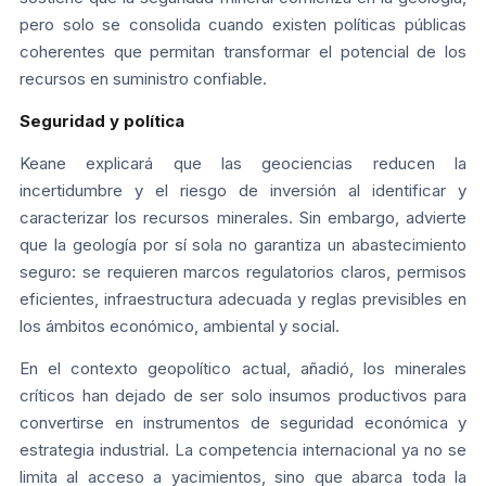
pero solo se consolida cuando existen políticas públicas
coherentes que permitan transformar el potencial de los
recursos en suministro confiable.
Seguridad y política
Keane explicará que las geociencias reducen la
incertidumbre y el riesgo de inversión al identificar y
caracterizar los recursos minerales. Sin embargo, advierte
que la geología por sí sola no garantiza un abastecimiento
seguro: se requieren marcos regulatorios claros, permisos
eficientes, infraestructura adecuada y reglas previsibles en
los ámbitos económico, ambiental y social.
En el contexto geopolítico actual, añadió, los minerales
críticos han dejado de ser solo insumos productivos para
convertirse en instrumentos de seguridad económica y
estrategia industrial. La competencia internacional ya no se
limita al acceso a yacimientos, sino que abarca toda la