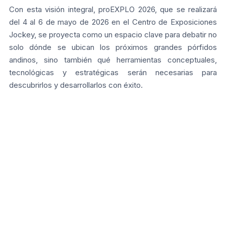
Con esta visión integral, proEXPLO 2026, que se realizará
del 4 al 6 de mayo de 2026 en el Centro de Exposiciones
Jockey, se proyecta como un espacio clave para debatir no
solo dónde se ubican los próximos grandes pórfidos
andinos, sino también qué herramientas conceptuales,
tecnológicas y estratégicas serán necesarias para
descubrirlos y desarrollarlos con éxito.