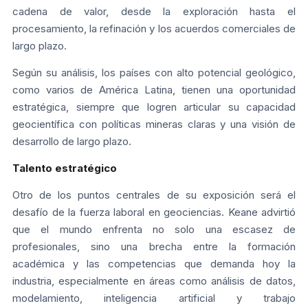
cadena de valor, desde la exploración hasta el
procesamiento, la refinación y los acuerdos comerciales de
largo plazo.
Según su análisis, los países con alto potencial geológico,
como varios de América Latina, tienen una oportunidad
estratégica, siempre que logren articular su capacidad
geocientífica con políticas mineras claras y una visión de
desarrollo de largo plazo.
Talento estratégico
Otro de los puntos centrales de su exposición será el
desafío de la fuerza laboral en geociencias. Keane advirtió
que el mundo enfrenta no solo una escasez de
profesionales, sino una brecha entre la formación
académica y las competencias que demanda hoy la
industria, especialmente en áreas como análisis de datos,
modelamiento, inteligencia artificial y trabajo