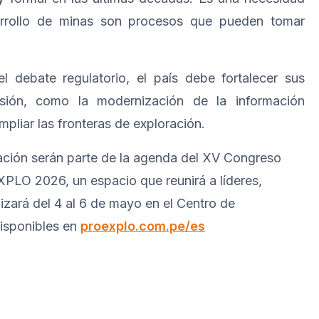
arrollo de minas son procesos que pueden tomar
l debate regulatorio, el país debe fortalecer sus
ersión, como la modernización de la información
mpliar las fronteras de exploración.
ración serán parte de la agenda del XV Congreso
XPLO 2026, un espacio que reunirá a líderes,
izará del 4 al 6 de mayo en el Centro de
disponibles en
proexplo.com.pe/es