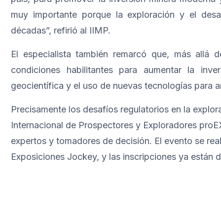
muy importante porque la exploración y el des
décadas”, refirió al IIMP.
El especialista también remarcó que, más allá de
condiciones habilitantes para aumentar la inv
geocientífica y el uso de nuevas tecnologías para a
Precisamente los desafíos regulatorios en la explo
Internacional de Prospectores y Exploradores proE
expertos y tomadores de decisión. El evento se real
Exposiciones Jockey, y las inscripciones ya están 