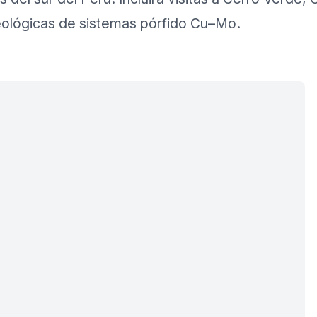
 geológicas de sistemas pórfido Cu–Mo.