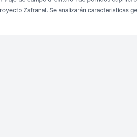
proyecto Zafranal. Se analizarán características