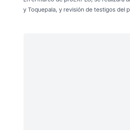
y Toquepala, y revisión de testigos del 